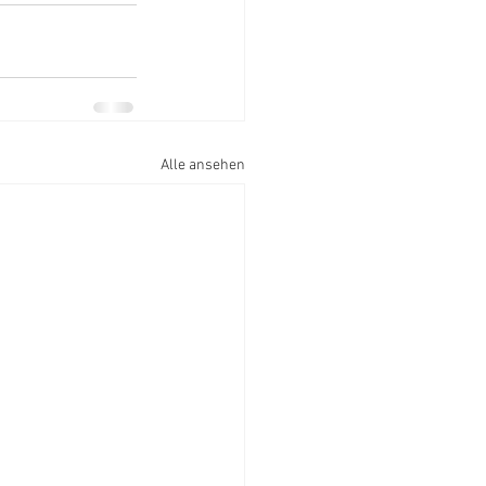
Alle ansehen