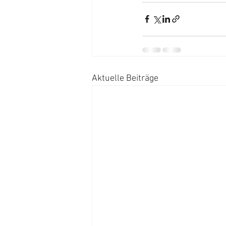
Aktuelle Beiträge