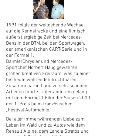
1991 folgte der weitgehende Wechsel
auf die Rennstrecke und eine filmisch
äußerst ergiebige Zeit bei Mercedes-
Benz in der DTM, bei den Sportwagen,
der amerikanischen CART-Serie und in
der Formel 1.
DaimlerChrysler und Mercedes-
Sportchef Norbert Haug gewähren
großen kreativen Freiraum, was zu einer
bis heute währenden fruchtbaren
Zusammenarbeit und zu sehr schönen
Arbeiten führte. Unter anderem gelang
mit dem Formel 1 Film der Saison 2000
der 1. Preis beim französischen
„Festival Automobile.“
Bei aller immerwährenden Liebe zum
Leben im Wald und zu Autos wie dem
Renault Alpine, dem Lancia Stratos und