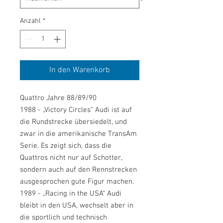
Anzahl
*
In den Warenkorb
Quattro Jahre 88/89/90
1988 - „Victory Circles“ Audi ist auf
die Rundstrecke übersiedelt, und
zwar in die amerikanische TransAm
Serie. Es zeigt sich, dass die
Quattros nicht nur auf Schotter,
sondern auch auf den Rennstrecken
ausgesprochen gute Figur machen.
1989 - „Racing in the USA“ Audi
bleibt in den USA, wechselt aber in
die sportlich und technisch