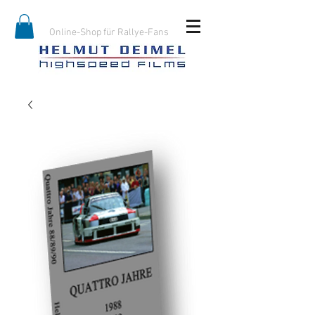
Online-Shop für Rallye-Fans